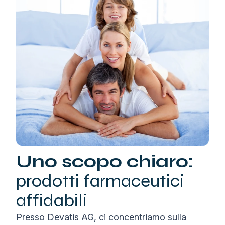
Uno scopo chiaro:
prodotti farmaceutici
affidabili
Presso Devatis AG, ci concentriamo sulla