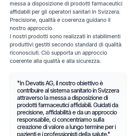
messa a disposizione di prodotti farmaceutici
affidabili per gli operatori sanitari in Svizzera.
Precisione, qualità e coerenza guidano il
nostro approccio.
I nostri prodotti sono realizzati in stabilimenti
produttivi gestiti secondo standard di qualità
riconosciuti. Ciò supporta un approccio
coerente alla qualità e alla sicurezza.
"In Devatis AG, il nostro obiettivo è
contribuire al sistema sanitario in Svizzera
attraverso la messa a disposizione di
prodotti farmaceutici affidabili. Guidati da
precisione, affidabilità e da un approccio
responsabile, ci concentriamo sulla
creazione di valore a lungo termine per i
pazienti e i professionisti della salute."