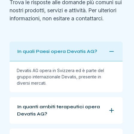
Trova le risposte alle domande più comuni sui
nostri prodotti, servizi e attività. Per ulteriori
informazioni, non esitare a contattarci.
In quali Paesi opera Devatis AG?
Devatis AG opera in Svizzera ed è parte del
gruppo internazionale Devatis, presente in
diversi mercati.
In quanti ambiti terapeutici opera
Devatis AG?