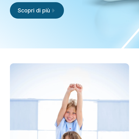
Scopri di più