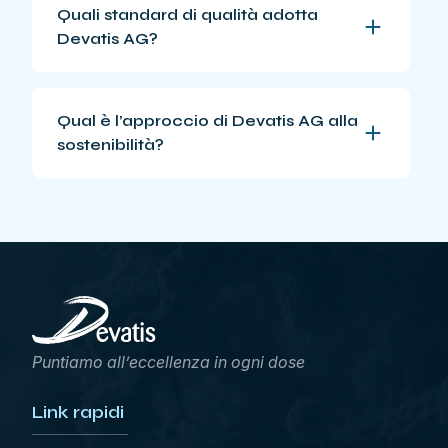
Quali standard di qualità adotta
Devatis AG?
Qual è l’approccio di Devatis AG alla
sostenibilità?
Puntiamo all’eccellenza in ogni dose
Link rapidi