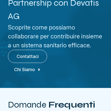
Partnership con Devatis
AG
Scoprite come possiamo
collaborare per contribuire insieme
a un sistema sanitario efficace.
Contattaci
Chi Siamo
Domande
Frequenti