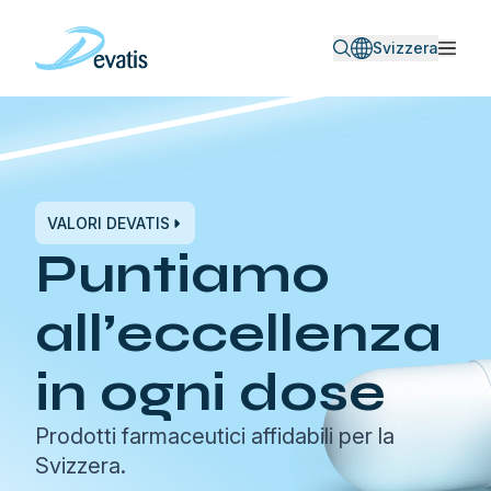
Svizzera
VALORI DEVATIS
Puntiamo
all’eccellenza
in ogni dose
Prodotti farmaceutici affidabili per la
Svizzera.