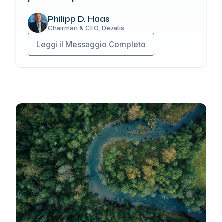
Philipp D. Haas
Chairman & CEO, Devatis
Leggi il Messaggio Completo