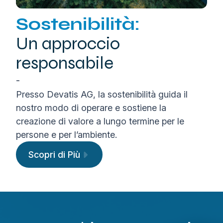
Sostenibilità:
Un approccio
responsabile
-
Presso Devatis AG, la sostenibilità guida il
nostro modo di operare e sostiene la
creazione di valore a lungo termine per le
persone e per l’ambiente.
Scopri di Più