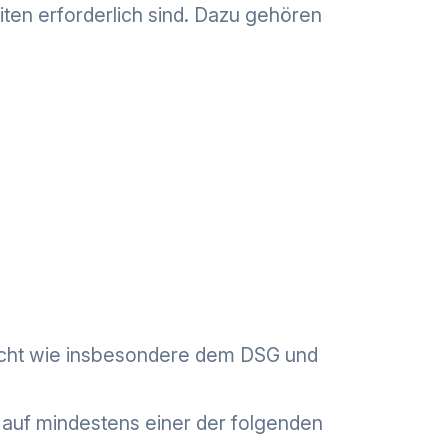
iten erforderlich sind. Dazu gehören
echt wie insbesondere dem DSG und
 auf mindestens einer der folgenden