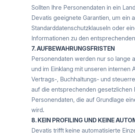
Sollten Ihre Personendaten in ein Lan
Devatis geeignete Garantien, um ein
Standarddatenschutzklauseln oder ei
Informationen zu den entsprechenden G
7. AUFBEWAHRUNGSFRISTEN
Personendaten werden nur so lange auf
und im Einklang mit unseren internen
Vertrags-, Buchhaltungs- und steuerr
auf die entsprechenden gesetzlichen
Personendaten, die auf Grundlage eine
wird.
8. KEIN PROFILING UND KEINE AUT
Devatis trifft keine automatisierte Ein