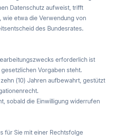
n Datenschutz aufweist, trifft
n, wie etwa die Verwendung von
itsentscheid des Bundesrates.
earbeitungszwecks erforderlich ist
 gesetzlichen Vorgaben steht.
zehn (10) Jahren aufbewahrt, gestützt
gationenrecht.
, sobald die Einwilligung widerrufen
as für Sie mit einer Rechtsfolge