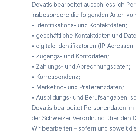
Devatis bearbeitet ausschliesslich Pe
insbesondere die folgenden Arten vo
• Identifikations- und Kontaktdaten;
• geschäftliche Kontaktdaten und Date
• digitale Identifikatoren (IP-Adressen
• Zugangs- und Kontodaten;
• Zahlungs- und Abrechnungsdaten;
• Korrespondenz;
• Marketing- und Präferenzdaten;
• Ausbildungs- und Berufsangaben, so
Devatis bearbeitet Personendaten im
der Schweizer Verordnung über den D
Wir bearbeiten – sofern und soweit d