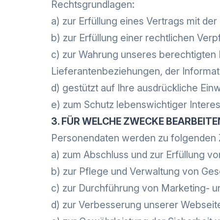
Rechtsgrundlagen:
a) zur Erfüllung eines Vertrags mit d
b) zur Erfüllung einer rechtlichen Ve
c) zur Wahrung unseres berechtigten
Lieferantenbeziehungen, der Informat
d) gestützt auf Ihre ausdrückliche Einw
e) zum Schutz lebenswichtiger Intere
3. FÜR WELCHE ZWECKE BEARBEIT
Personendaten werden zu folgenden 
a) zum Abschluss und zur Erfüllung vo
b) zur Pflege und Verwaltung von Ge
c) zur Durchführung von Marketing- un
d) zur Verbesserung unserer Webseite