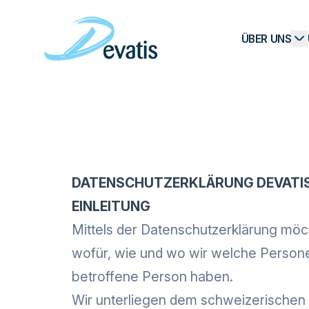
ÜBER UNS
DATENSCHUTZERKLÄRUNG DEVATI
EINLEITUNG
Mittels der Datenschutzerklärung möcht
wofür, wie und wo wir welche Persone
betroffene Person haben.
Wir unterliegen dem schweizerischen