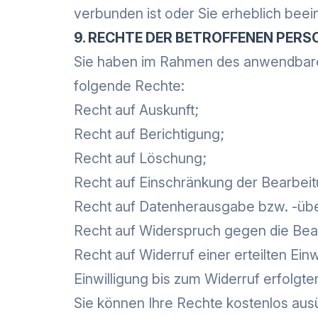
verbunden ist oder Sie erheblich beei
9. RECHTE DER BETROFFENEN PERS
Sie haben im Rahmen des anwendbare
folgende Rechte:
Recht auf Auskunft;
Recht auf Berichtigung;
Recht auf Löschung;
Recht auf Einschränkung der Bearbeit
Recht auf Datenherausgabe bzw. -üb
Recht auf Widerspruch gegen die Bea
Recht auf Widerruf einer erteilten Ein
Einwilligung bis zum Widerruf erfolgte
Sie können Ihre Rechte kostenlos aus