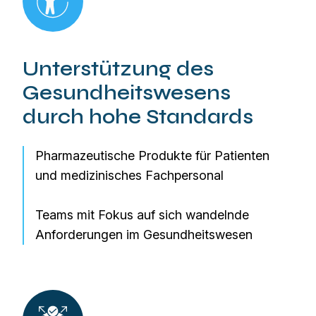
Unterstützung des
Gesundheitswesens
durch hohe Standards
Pharmazeutische Produkte für Patienten
und medizinisches Fachpersonal
Teams mit Fokus auf sich wandelnde
Anforderungen im Gesundheitswesen