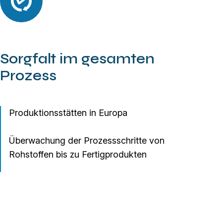
Sorgfalt im gesamten
Prozess
Produktionsstätten in Europa
Überwachung der Prozessschritte von
Rohstoffen bis zu Fertigprodukten