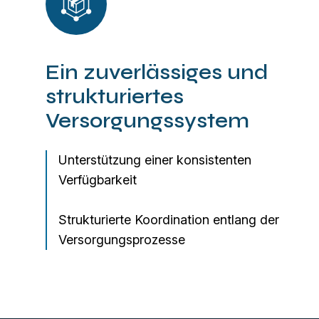
Ein zuverlässiges und
strukturiertes
Versorgungssystem
Unterstützung einer konsistenten
Verfügbarkeit
Strukturierte Koordination entlang der
Versorgungsprozesse