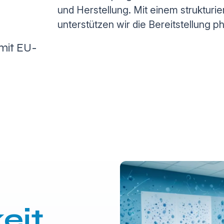
und Herstellung. Mit einem strukturi
unterstützen wir die Bereitstellung 
 mit EU-
eit