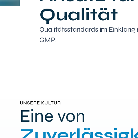
Qualität
Qualitätsstandards im Einklang
GMP.
UNSERE KULTUR
Eine von
Zuverlässigk