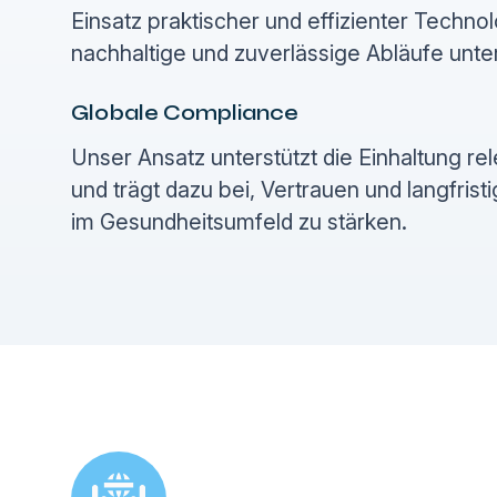
Einsatz praktischer und effizienter Technol
nachhaltige und zuverlässige Abläufe unte
Globale Compliance
Unser Ansatz unterstützt die Einhaltung re
und trägt dazu bei, Vertrauen und langfristi
im Gesundheitsumfeld zu stärken.