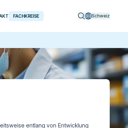
Schweiz
AKT
FACHKREISE
beitsweise entlang von Entwicklung