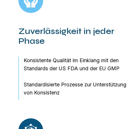
Zuverlässigkeit in jeder
Phase
Konsistente Qualität im Einklang mit den
Standards der US FDA und der EU GMP
Standardisierte Prozesse zur Unterstützung
von Konsistenz