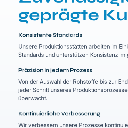
geprägte Ku
Konsistente Standards
Unsere Produktionsstätten arbeiten im Ei
Standards und unterstützen Konsistenz im 
Präzision in jedem Prozess
Von der Auswahl der Rohstoffe bis zur En
jeder Schritt unseres Produktionsprozesses
überwacht.
Kontinuierliche Verbesserung
Wir verbessern unsere Prozesse kontinuie