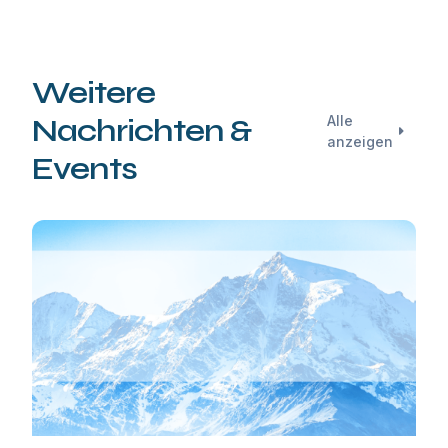
Weitere
Nachrichten &
Alle
anzeigen
Events