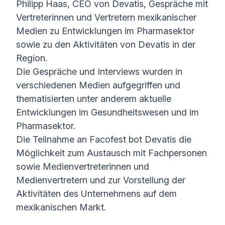
Philipp Haas, CEO von Devatis, Gespräche mit
Vertreterinnen und Vertretern mexikanischer
Medien zu Entwicklungen im Pharmasektor
sowie zu den Aktivitäten von Devatis in der
Region.
Die Gespräche und Interviews wurden in
verschiedenen Medien aufgegriffen und
thematisierten unter anderem aktuelle
Entwicklungen im Gesundheitswesen und im
Pharmasektor.
Die Teilnahme an Facofest bot Devatis die
Möglichkeit zum Austausch mit Fachpersonen
sowie Medienvertreterinnen und
Medienvertretern und zur Vorstellung der
Aktivitäten des Unternehmens auf dem
mexikanischen Markt.