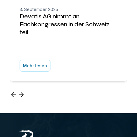
3. September 2025
Devatis AG nimmt an
Fachkongressen in der Schweiz
teil
Mehr lesen