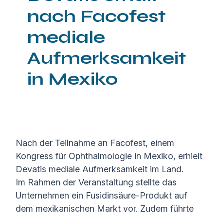
nach Facofest
mediale
Aufmerksamkeit
in Mexiko
Nach der Teilnahme an Facofest, einem
Kongress für Ophthalmologie in Mexiko, erhielt
Devatis mediale Aufmerksamkeit im Land.
Im Rahmen der Veranstaltung stellte das
Unternehmen ein Fusidinsäure-Produkt auf
dem mexikanischen Markt vor. Zudem führte