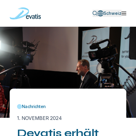
Schweiz
Nachrichten
1. NOVEMBER 2024
Devatis erhält