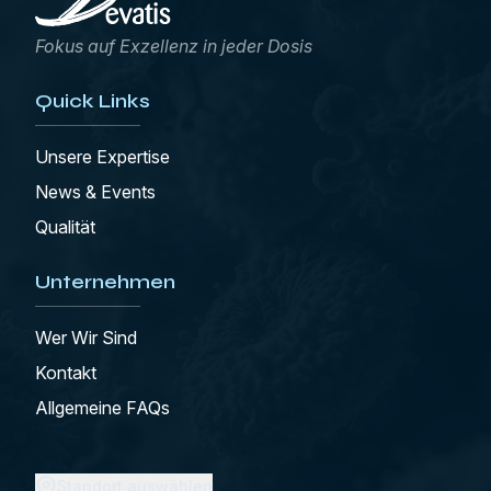
Fokus auf Exzellenz in jeder Dosis
Quick Links
Unsere Expertise
News & Events
Qualität
Unternehmen
Wer Wir Sind
Kontakt
Allgemeine FAQs
Standort auswählen