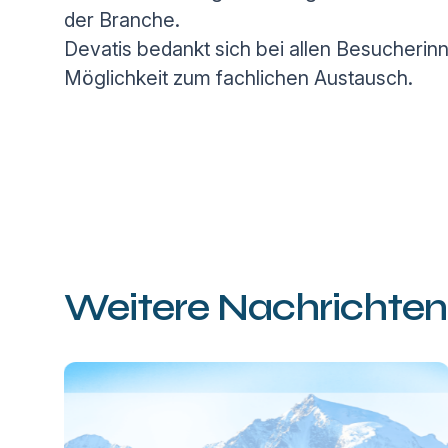
der Branche.
Devatis bedankt sich bei allen Besucheri
Möglichkeit zum fachlichen Austausch.
Weitere Nachrichten