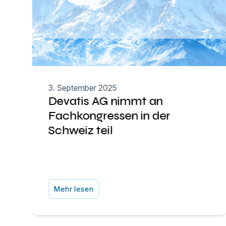
3. September 2025
Devatis AG nimmt an
Fachkongressen in der
Schweiz teil
Mehr lesen