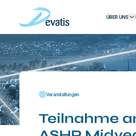
ÜBER UNS
Veranstaltungen
Teilnahme a
ASHP Midyea