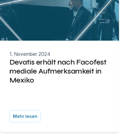
1. November 2024
Devatis erhält nach Facofest
mediale Aufmerksamkeit in
Mexiko
Mehr lesen