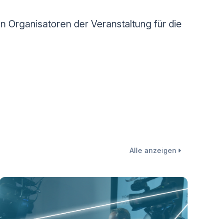
 Organisatoren der Veranstaltung für die
Alle anzeigen