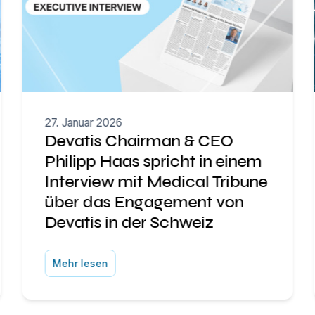
27. Januar 2026
Devatis Chairman & CEO
Philipp Haas spricht in einem
Interview mit Medical Tribune
über das Engagement von
Devatis in der Schweiz
Mehr lesen