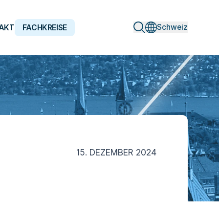
Schweiz
AKT
FACHKREISE
15. DEZEMBER 2024